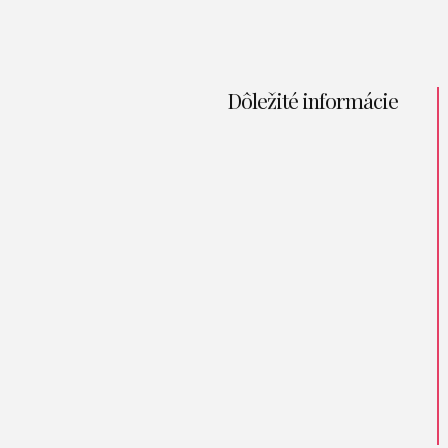
Dôležité informácie