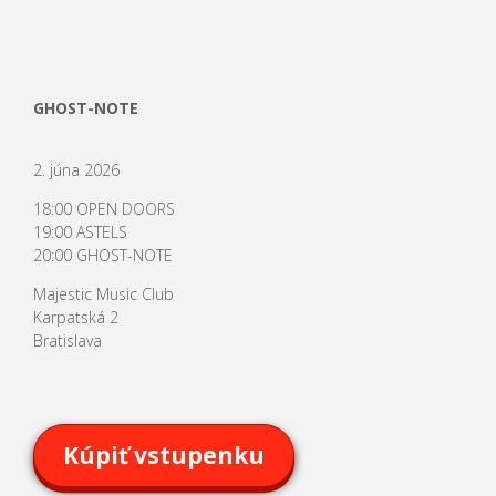
GHOST-NOTE
2. júna 2026
18:00 OPEN DOORS
19:00 ASTELS
20:00 GHOST-NOTE
Majestic Music Club
Karpatská 2
Bratislava
Kúpiť vstupenku