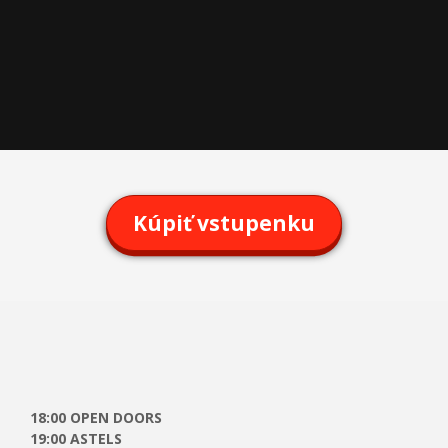
Kúpiť vstupenku
18:00 OPEN DOORS
19:00 ASTELS