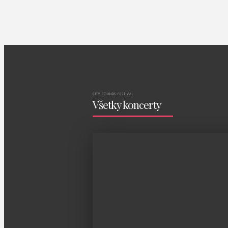
CITY SOUNDS FESTIVAL
Všetky koncerty