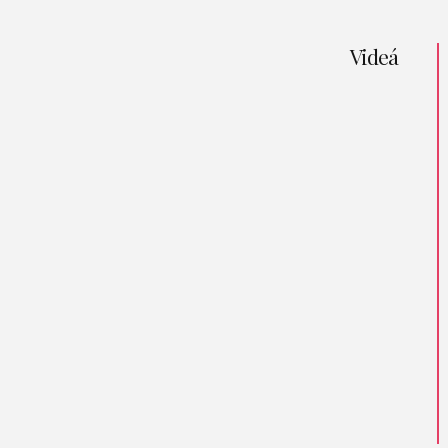
Videá