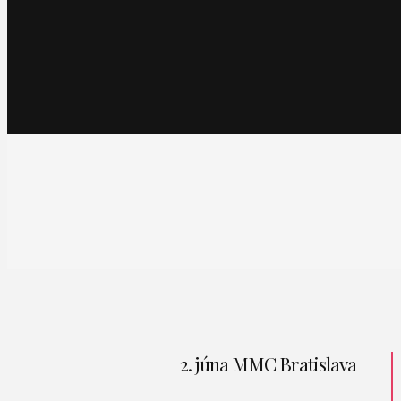
2. júna MMC Bratislava